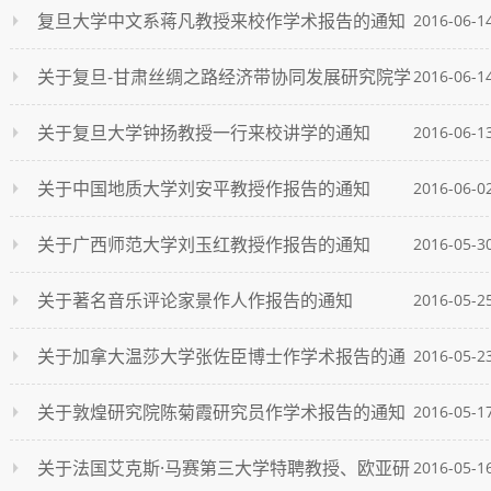
复旦大学中文系蒋凡教授来校作学术报告的通知
2016-06-1
关于复旦-甘肃丝绸之路经济带协同发展研究院学
2016-06-1
术报告会的通知
关于复旦大学钟扬教授一行来校讲学的通知
2016-06-1
关于中国地质大学刘安平教授作报告的通知
2016-06-0
关于广西师范大学刘玉红教授作报告的通知
2016-05-3
关于著名音乐评论家景作人作报告的通知
2016-05-2
关于加拿大温莎大学张佐臣博士作学术报告的通
2016-05-2
知
关于敦煌研究院陈菊霞研究员作学术报告的通知
2016-05-1
关于法国艾克斯·马赛第三大学特聘教授、欧亚研
2016-05-1