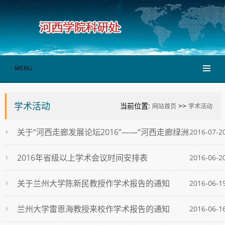
MENU
学术活动
当前位置:
>>
网站首页
学术活动
关于“河西走廊发展论坛2016”——“河西走廊绿洲
2016-07-2
特色农业发展”学术研讨会的通知
2016年省级以上学术会议时间安排表
2016-06-2
关于兰州大学陈新民教授作学术报告的通知
2016-06-1
兰州大学雷恩海教授来校作学术报告的通知
2016-06-1