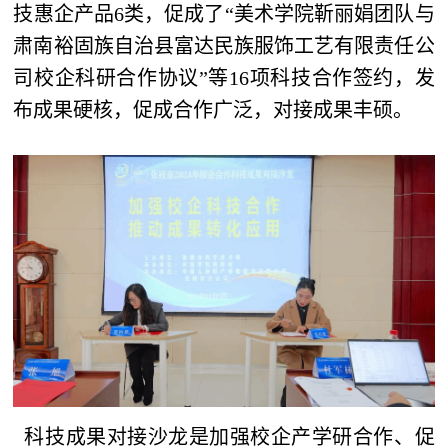
技惠企产品6类，促成了“美术学院靳丽娟团队与
肃南裕固族自治县富达民族服饰工艺有限责任公
司校企科研合作协议”等16项科技合作签约，发
布成果硬核，促成合作广泛，对接成果丰硕。
科技成果对接沙龙是加强校企产学研合作、促