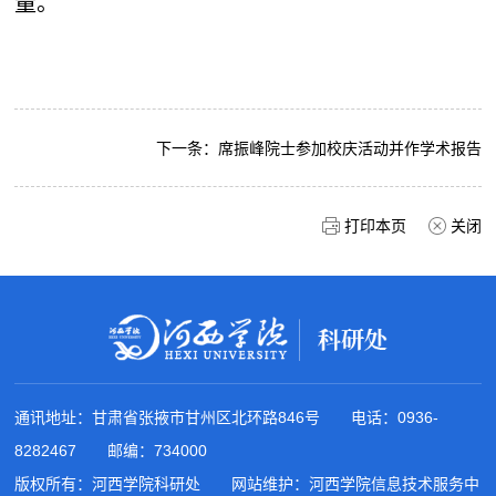
量。
下一条：
席振峰院士参加校庆活动并作学术报告
打印本页
关闭
通讯地址：甘肃省张掖市甘州区北环路846号 电话：0936-
8282467 邮编：734000
版权所有：河西学院科研处 网站维护：河西学院信息技术服务中