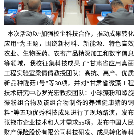
本次活动以“加强校企科技合作，推动成果转化
应用”为主题，围绕新材料、新能源、特色高效
农业、生物医药、农畜产品精深加工和数字信息
等领域，我校征集科技成果了“甘肃省应用真菌
工程实验室梁倩倩教授团队：高抗、高产、优质
新品种陇菇1号”等30项，并对“甘肃省微藻工程
技术研究中心罗光宏教授团队：小球藻粉和螺旋
藻粉组合物及该组合物制备的养殖健康猪的饲
料”等五项优秀科技成果进行了现场路演，发布
张掖市企业技术和人才需求55项，发布中国人民
财产保险股份有限公司科技研发、成果转化等科