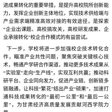
进成果转化的重要举措，是提升高校院所创新能
力，发挥企业创新主体地位，实现技术供给端与
产业需求端精准高效对接的有效途径，是探索
“企业出课题、高校搞攻关，高校研发成果、企
业承接转化”校企合作模式的有益尝试。
下一步，学校将进一步加强校企技术转化合
作，瞄准产业共性问题，聚焦突破关键核心技
术，畅通产学研合作渠道，推动更多技术成果从
“实验室”走向“生产线”，实现互利共赢；推动科
研平台、企业同向发力，促进产业链、创新链多
链融通，让科技“繁花”结出产业“硕果”，加速打
通科技成果转化的“最初一公里”和“最后一公
里”，为甘肃经济高质量发展贡献河西学院力